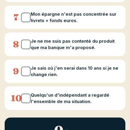
Mon épargne n'est pas concentrée sur
7
livrets + fonds euros.
Je ne me suis pas contenté du produit
8
que ma banque m'a proposé.
Je sais où j'en serai dans 10 ans si je ne
9
change rien.
Quelqu'un d'indépendant a regardé
10
l'ensemble de ma situation.