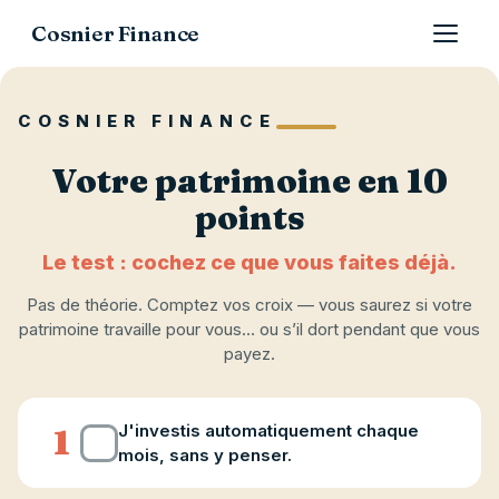
Cosnier Finance
COSNIER FINANCE
Votre patrimoine en 10
points
Le test : cochez ce que vous faites déjà.
Pas de théorie. Comptez vos croix — vous saurez si votre
patrimoine travaille pour vous… ou s’il dort pendant que vous
payez.
J'investis automatiquement chaque
1
mois, sans y penser.